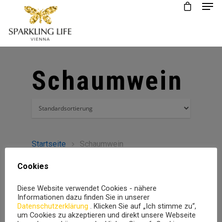
Schaumwein
Startseite
Schaumwein
Cookies
Diese Website verwendet Cookies - nähere
Informationen dazu finden Sie in unserer
Datenschutzerklärung
. Klicken Sie auf „Ich stimme zu“,
um Cookies zu akzeptieren und direkt unsere Webseite