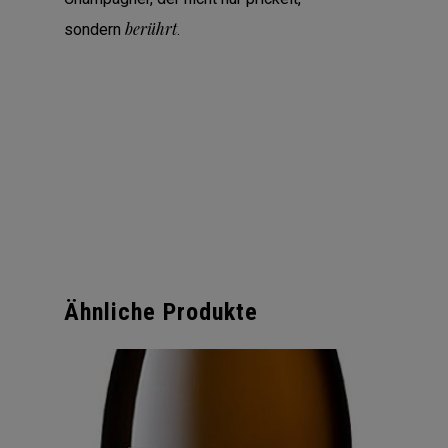
berührt
sondern
.
Ähnliche Produkte