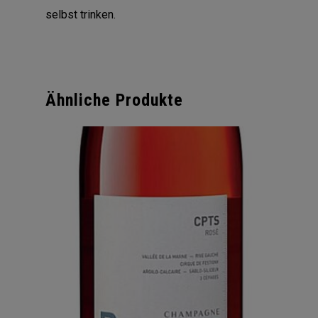
selbst trinken.
Ähnliche Produkte