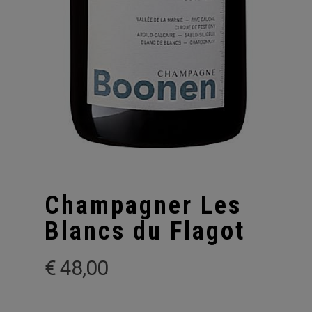
Champagner Les
Blancs du Flagot
€
48,00